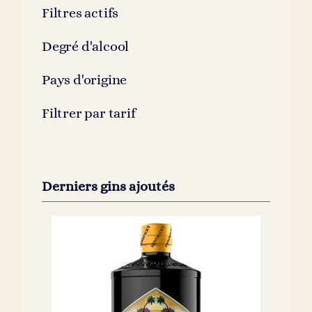
Filtres actifs
Degré d'alcool
Pays d'origine
Filtrer par tarif
Derniers gins ajoutés