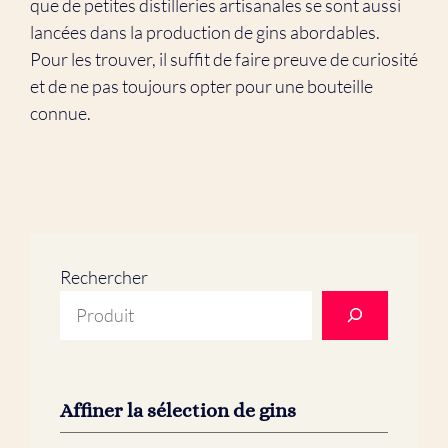
que de petites distilleries artisanales se sont aussi
lancées dans la production de gins abordables.
Pour les trouver, il suffit de faire preuve de curiosité
et de ne pas toujours opter pour une bouteille
connue.
Rechercher
Affiner la sélection de gins